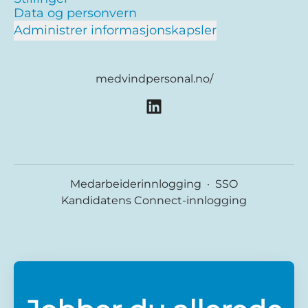
Data og personvern
Administrer informasjonskapsler
medvindpersonal.no/
Medarbeiderinnlogging
·
SSO
Kandidatens Connect-innlogging