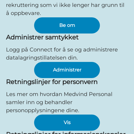
rekruttering som vi ikke lenger har grunn til
å oppbevare.
Be om
Administrer samtykket
Logg på Connect for å se og administrere
datalagringstillatelsen din.
Administrer
Retningslinjer for personvern
Les mer om hvordan Medvind Personal
samler inn og behandler
personopplysningene dine.
Vis