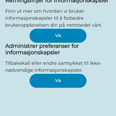
Retningslinjer for informasjonskapsler
Finn ut mer om hvordan vi bruker
informasjonskapsler til å forbedre
brukeropplevelsen din på nettstedet vårt.
Vis
Administrer preferanser for
informasjonskapsler
Tilbakekall eller endre samtykket til ikke-
nødvendige informasjonskapsler.
Vis