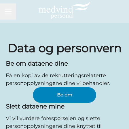
KARRIEREMENY
Data og personvern
Be om dataene dine
Få en kopi av de rekrutteringsrelaterte
personopplysningene dine vi behandler.
Be om
Slett dataene mine
Vi vil vurdere forespørselen og slette
personopplysningene dine knyttet til