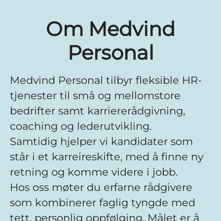
Om Medvind
Personal
Medvind Personal tilbyr fleksible HR-
tjenester til små og mellomstore
bedrifter samt karriererådgivning,
coaching og lederutvikling.
Samtidig hjelper vi kandidater som
står i et karreireskifte, med å finne ny
retning og komme videre i jobb.
Hos oss møter du erfarne rådgivere
som kombinerer faglig tyngde med
tett, personlig oppfølging. Målet er å